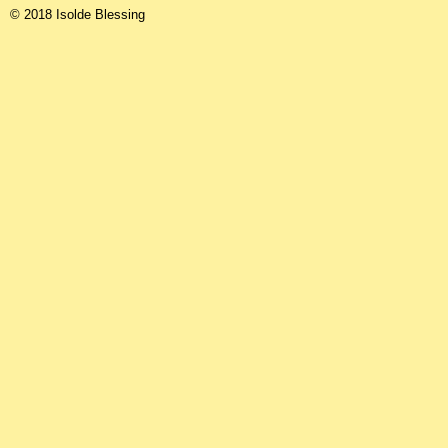
© 2018 Isolde Blessing