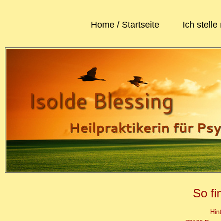
Home / Startseite
Ich stelle
So fi
Hin