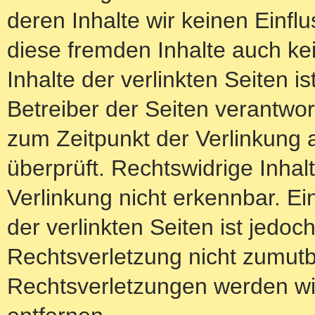
deren Inhalte wir keinen Einfl
diese fremden Inhalte auch k
Inhalte der verlinkten Seiten is
Betreiber der Seiten verantwor
zum Zeitpunkt der Verlinkung 
überprüft. Rechtswidrige Inha
Verlinkung nicht erkennbar. Ei
der verlinkten Seiten ist jedo
Rechtsverletzung nicht zumut
Rechtsverletzungen werden wi