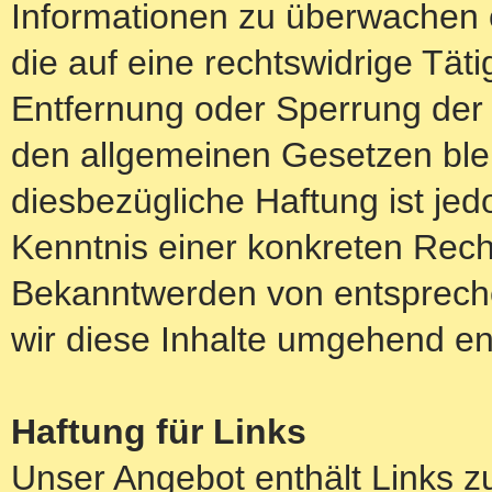
Informationen zu überwachen 
die auf eine rechtswidrige Täti
Entfernung oder Sperrung der
den allgemeinen Gesetzen blei
diesbezügliche Haftung ist jed
Kenntnis einer konkreten Rech
Bekanntwerden von entsprech
wir diese Inhalte umgehend en
Haftung für Links
Unser Angebot enthält Links zu