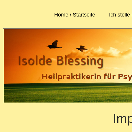
Home / Startseite
Ich stelle
Im