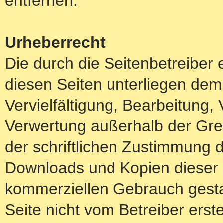
entfernen.
Urheberrecht
Die durch die Seitenbetreiber 
diesen Seiten unterliegen dem
Vervielfältigung, Bearbeitung, 
Verwertung außerhalb der Gre
der schriftlichen Zustimmung d
Downloads und Kopien dieser Se
kommerziellen Gebrauch gestatt
Seite nicht vom Betreiber erst