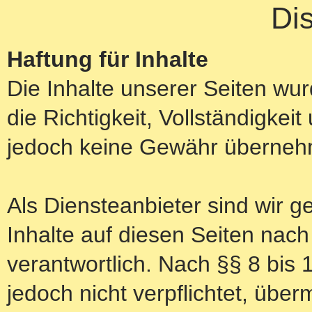
Di
Haftung für Inhalte
Die Inhalte unserer Seiten wurd
die Richtigkeit, Vollständigkeit
jedoch keine Gewähr überne
Als Diensteanbieter sind wir 
Inhalte auf diesen Seiten nac
verantwortlich. Nach §§ 8 bis 
jedoch nicht verpflichtet, über