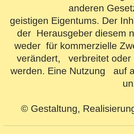
anderen Geset
geistigen Eigentums. Der Inha
der Herausgeber diesem ni
weder für kommerzielle Zwe
verändert, verbreitet oder
werden. Eine Nutzung auf an
un
© Gestaltung, Realisierun