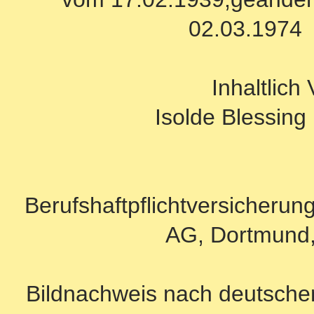
02.03.1974
Inhaltlich
Isolde Blessing 
Berufshaftpflichtversicherun
AG, Dortmund,
Bildnachweis nach deutsche