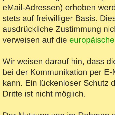
eMail-Adressen) erhoben werde
stets auf freiwilliger Basis. D
ausdrückliche Zustimmung nich
verweisen auf die
europäische
Wir weisen darauf hin, dass di
bei der Kommunikation per E-M
kann. Ein lückenloser Schutz 
Dritte ist nicht möglich.