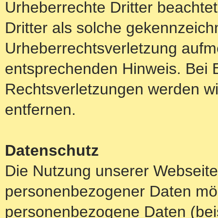
Urheberrechte Dritter beachte
Dritter als solche gekennzeich
Urheberrechtsverletzung aufm
entsprechenden Hinweis. Bei
Rechtsverletzungen werden wi
entfernen.
Datenschutz
Die Nutzung unserer Webseite
personenbezogener Daten mögl
personenbezogene Daten (beis