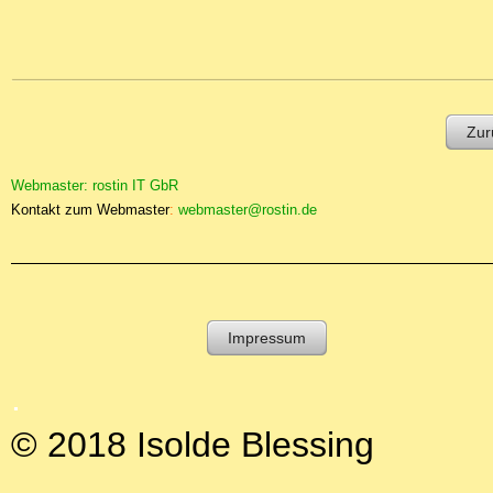
Zur
Webmaster: rostin IT GbR
Kontakt zum Webmaster
:
webmaster@rostin.de
Impressum
.
© 2018 Isolde Blessing